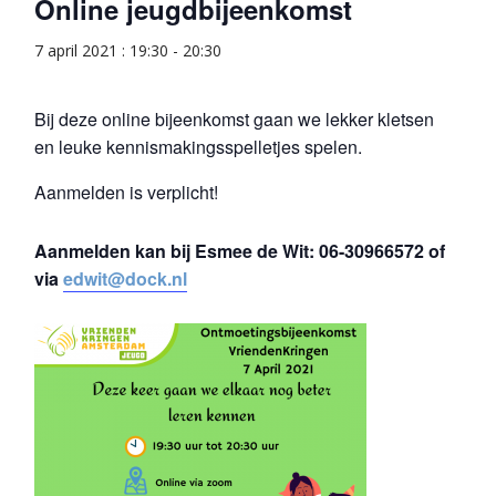
Online jeugdbijeenkomst
7 april 2021 : 19:30
-
20:30
Bij deze online bijeenkomst gaan we lekker kletsen
en leuke kennismakingsspelletjes spelen.
Aanmelden is verplicht!
Aanmelden kan bij Esmee de Wit: 06-30966572 of
via
edwit@dock.nl