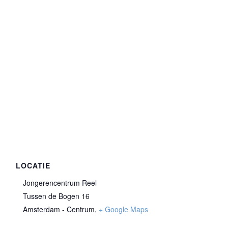
LOCATIE
Jongerencentrum Reel
Tussen de Bogen 16
Amsterdam - Centrum
,
+ Google Maps