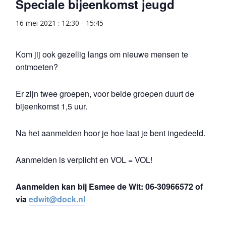
Speciale bijeenkomst jeugd
16 mei 2021 : 12:30
-
15:45
Kom jij ook gezellig langs om nieuwe mensen te
ontmoeten?
Er zijn twee groepen, voor beide groepen duurt de
bijeenkomst 1,5 uur.
Na het aanmelden hoor je hoe laat je bent ingedeeld.
Aanmelden is verplicht en VOL = VOL!
Aanmelden kan bij Esmee de Wit: 06-30966572 of
via
edwit@dock.nl