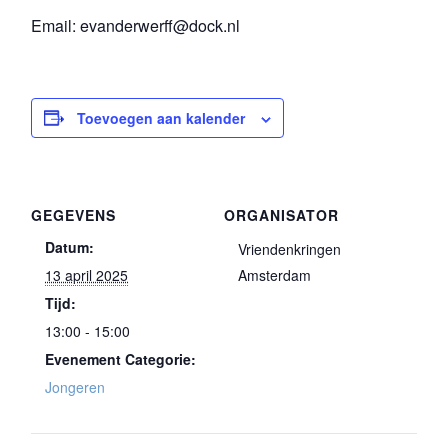
Email: evanderwerff@dock.nl
Toevoegen aan kalender
GEGEVENS
ORGANISATOR
Datum:
Vriendenkringen
13 april 2025
Amsterdam
Tijd:
13:00 - 15:00
Evenement Categorie:
Jongeren