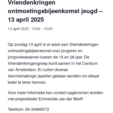
Vriendenkringen
ontmoetingsbijeenkomst jeugd –
13 april 2025
13 april 2025 : 13:00
-
15:00
Op zondag 13 april is er weer een Vriendenkringen
ontmoetingsbijeenkomst voor jongeren en
jongvolwassenen tussen de 15 en 28 jaar. De
Vriendenkringengroep komt samen in het Centrum
van Amsterdam. Er zullen diverse
(kennismakings-)spellen gedaan worden om elkaar
beter te leren kennen.
Voor meer informatie kan contact opgenomen worden
met projectleider Emmelotte van der Werff
Telefoon: 06-30966572