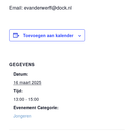
Email: evanderwerff@dock.nl
Toevoegen aan kalender
GEGEVENS
Datum:
16 maart 2025
Tijd:
13:00 - 15:00
Evenement Categorie:
Jongeren