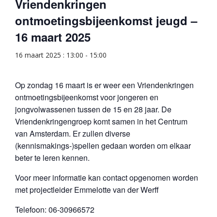
Vriendenkringen
ontmoetingsbijeenkomst jeugd –
16 maart 2025
16 maart 2025 : 13:00
-
15:00
Op zondag 16 maart is er weer een Vriendenkringen
ontmoetingsbijeenkomst voor jongeren en
jongvolwassenen tussen de 15 en 28 jaar. De
Vriendenkringengroep komt samen in het Centrum
van Amsterdam. Er zullen diverse
(kennismakings-)spellen gedaan worden om elkaar
beter te leren kennen.
Voor meer informatie kan contact opgenomen worden
met projectleider Emmelotte van der Werff
Telefoon: 06-30966572