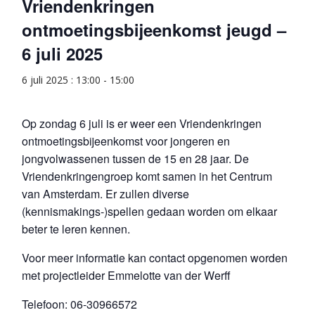
Vriendenkringen
ontmoetingsbijeenkomst jeugd –
6 juli 2025
6 juli 2025 : 13:00
-
15:00
Op zondag 6 juli is er weer een Vriendenkringen
ontmoetingsbijeenkomst voor jongeren en
jongvolwassenen tussen de 15 en 28 jaar. De
Vriendenkringengroep komt samen in het Centrum
van Amsterdam. Er zullen diverse
(kennismakings-)spellen gedaan worden om elkaar
beter te leren kennen.
Voor meer informatie kan contact opgenomen worden
met projectleider Emmelotte van der Werff
Telefoon: 06-30966572