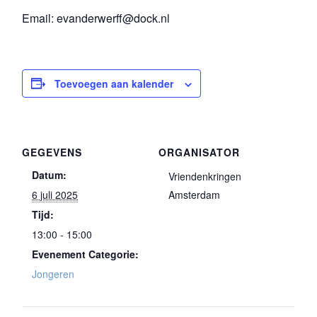
Email: evanderwerff@dock.nl
Toevoegen aan kalender
GEGEVENS
ORGANISATOR
Datum:
Vriendenkringen
6 juli 2025
Amsterdam
Tijd:
13:00 - 15:00
Evenement Categorie:
Jongeren