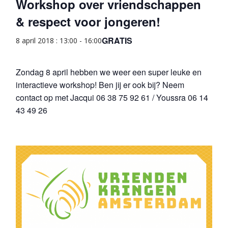
Workshop over vriendschappen
& respect voor jongeren!
GRATIS
8 april 2018 : 13:00
-
16:00
Zondag 8 april hebben we weer een super leuke en
interactieve workshop! Ben jij er ook bij? Neem
contact op met Jacqui 06 38 75 92 61 / Youssra 06 14
43 49 26