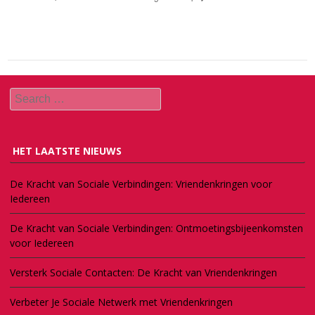
Search
HET LAATSTE NIEUWS
De Kracht van Sociale Verbindingen: Vriendenkringen voor
Iedereen
De Kracht van Sociale Verbindingen: Ontmoetingsbijeenkomsten
voor Iedereen
Versterk Sociale Contacten: De Kracht van Vriendenkringen
Verbeter Je Sociale Netwerk met Vriendenkringen