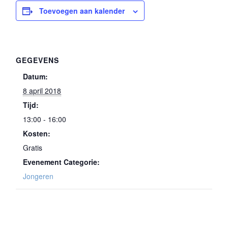
Toevoegen aan kalender
GEGEVENS
Datum:
8 april 2018
Tijd:
13:00 - 16:00
Kosten:
Gratis
Evenement Categorie:
Jongeren