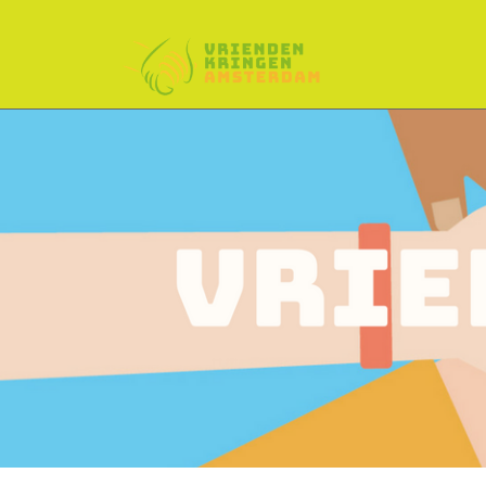
SKIP TO CONTENT
Menu