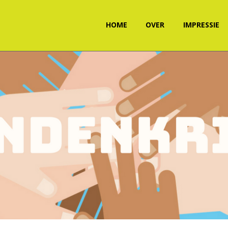
HOME
OVER
IMPRESSIE