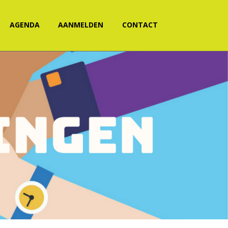
AGENDA
AANMELDEN
CONTACT