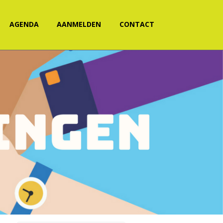
AGENDA
AANMELDEN
CONTACT