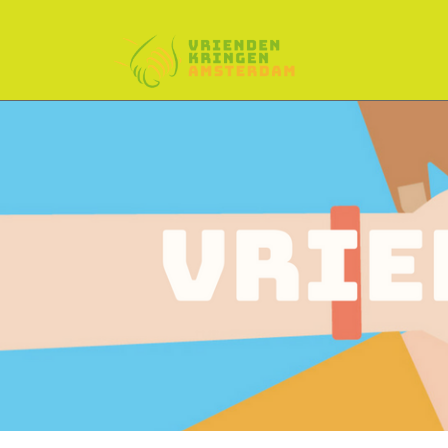
SKIP TO CONTENT
Menu