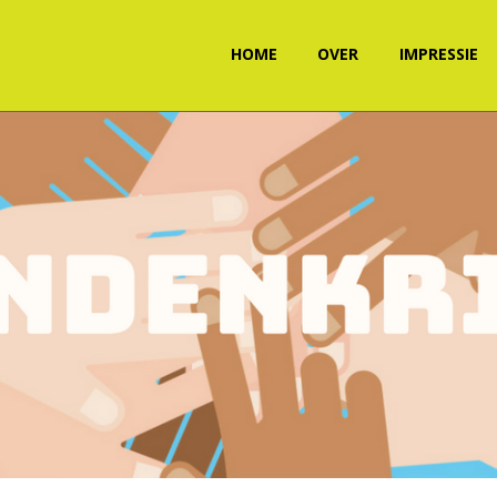
HOME
OVER
IMPRESSIE